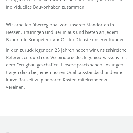
individuelles Bauvorhaben zusammen.
Wir arbeiten überregional von unseren Standorten in
Hessen, Thüringen und Berlin aus und bieten an jedem
Bauort die Kompetenz vor Ort im Dienste unserer Kunden.
In den zurückliegenden 25 Jahren haben wir uns zahlreiche
Referenzen durch die Verbindung des Ingenieurwissens mit
dem Fertigbau geschaffen. Unsere praxisnahen Lösungen
tragen dazu bei, einen hohen Qualitätsstandard und eine
kurze Bauzeit zu planbaren Kosten miteinander zu
vereinen.